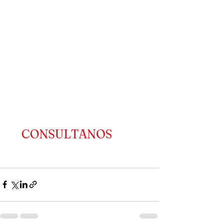
     CONSULTANOS