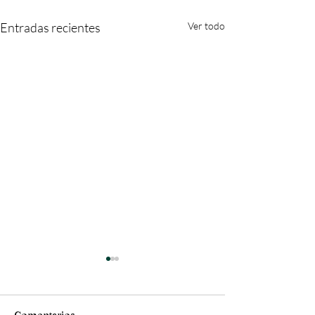
Entradas recientes
Ver todo