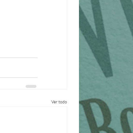
Ver todo