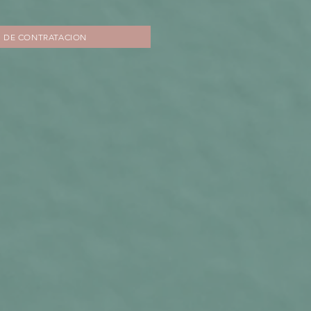
 DE CONTRATACION